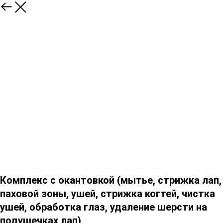
Комплекс с окантовкой (мытье, стрижка лап,
паховой зоны, ушей, стрижка когтей, чистка
ушей, обработка глаз, удаление шерсти на
подушечках лап)