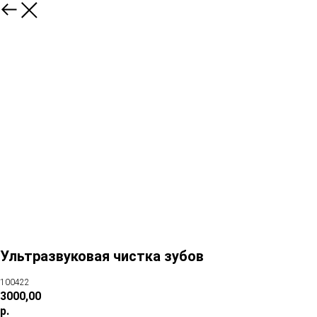
Ультразвуковая чистка зубов
100422
3000,00
р.