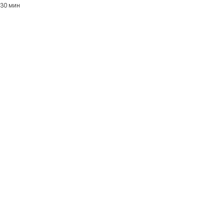
30 мин