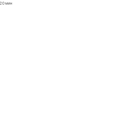
20 мин