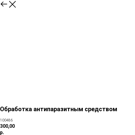
Обработка антипаразитным средством
100486
300,00
р.