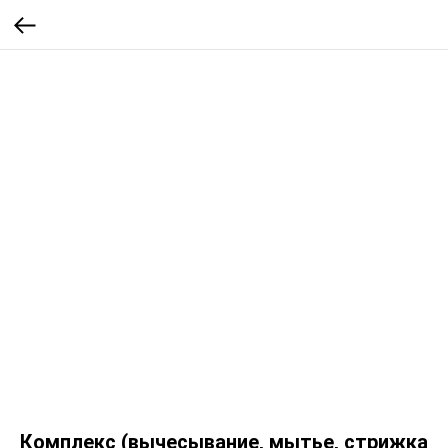
Комплекс (вычесывание, мытье, стрижка