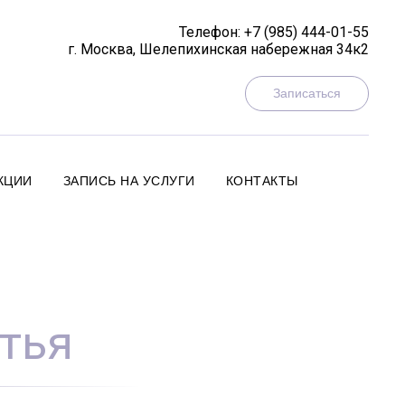
Телефон:
+7 (985) 444-01-55
г. Москва, Шелепихинская набережная 34к2
Записаться
КЦИИ
ЗАПИСЬ НА УСЛУГИ
КОНТАКТЫ
тья