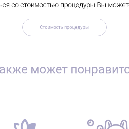
ься со стоимостью процедуры Вы можете
Стоимость процедуры
акже может понравит