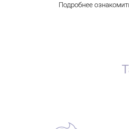
Подробнее ознакомит
Т