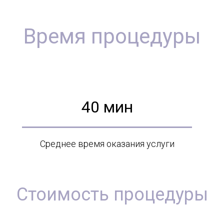
Время процедуры
40 мин
Среднее время оказания услуги
Стоимость процедуры