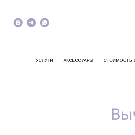
УСЛУГИ
АКСЕССУАРЫ
СТОИМОСТЬ 
Вы