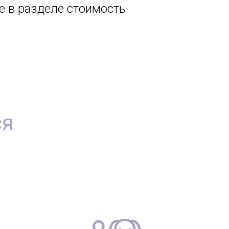
 в разделе стоимость
ся