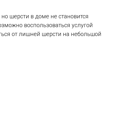
, но шерсти в доме не становится
озможно воспользоваться услугой
ться от лишней шерсти на небольшой