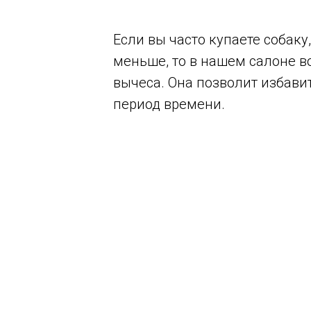
Если вы часто купаете собаку
меньше, то в нашем салоне в
вычеса. Она позволит избави
период времени.