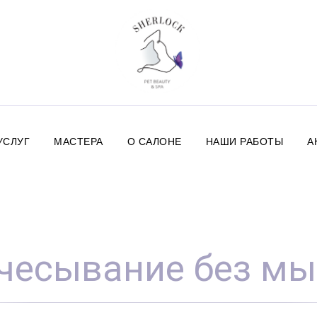
УСЛУГ
МАСТЕРА
О САЛОНЕ
НАШИ РАБОТЫ
А
чесывание без мы