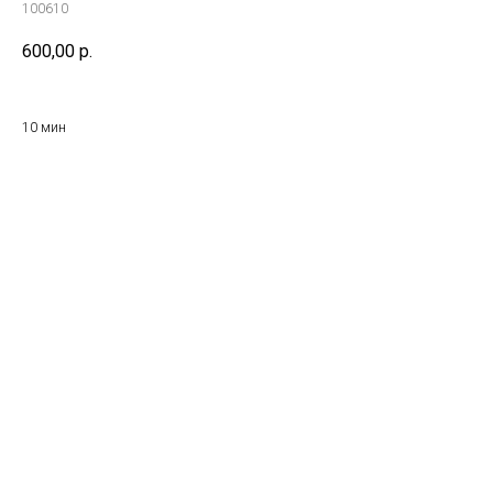
100610
600,00
р.
10 мин