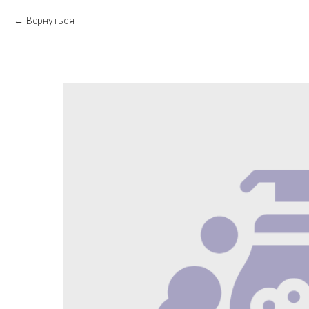
Вернуться