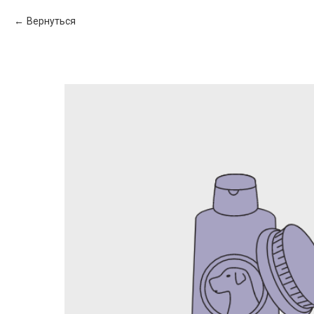
Вернуться