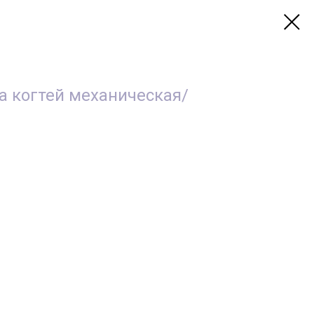
а когтей механическая/