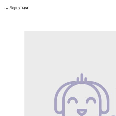
Вернуться