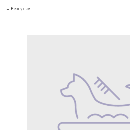
Вернуться