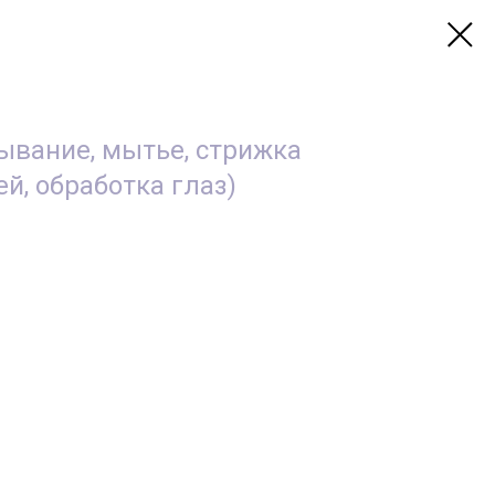
ывание, мытье, стрижка
ей, обработка глаз)