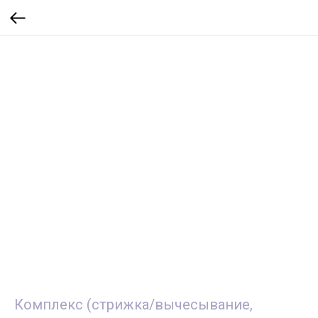
Комплекс (стрижка/вычесывание,