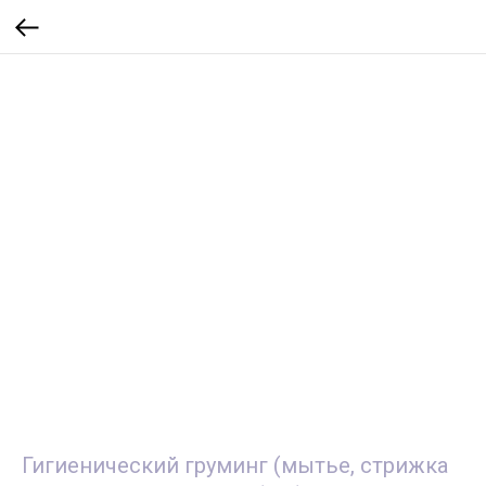
Гигиенический груминг (мытье, стрижка