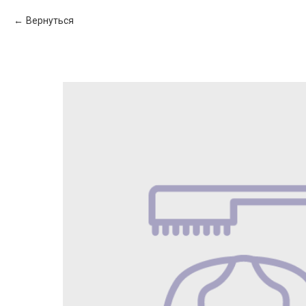
Вернуться