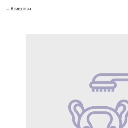
Вернуться