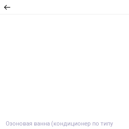
Озоновая ванна (кондиционер по типу