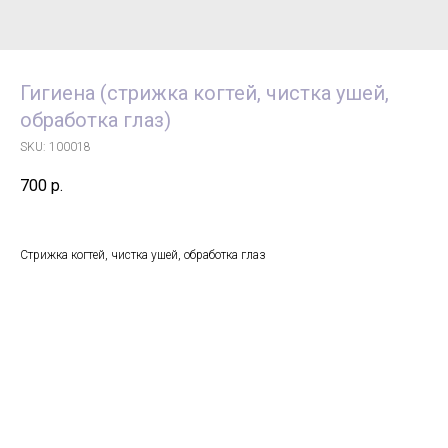
Гигиена (стрижка когтей, чистка ушей,
обработка глаз)
SKU:
100018
700
р.
Стрижка когтей, чистка ушей, обработка глаз