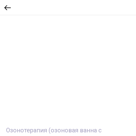
Озонотерапия (озоновая ванна с